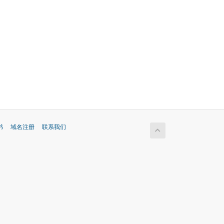
书
域名注册
联系我们