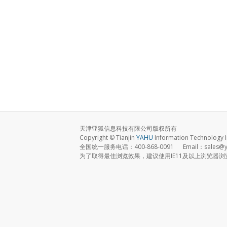
天津亚狐信息科技有限公司版权所有
Copyright © Tianjin
YAHU
Information Technology I
全国统一服务电话：400-868-0091 Email：sales@ya
为了取得最佳浏览效果，建议使用IE11及以上浏览器浏