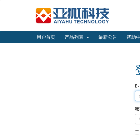
用户首页
产品列表
最新公告
帮助
E-
密