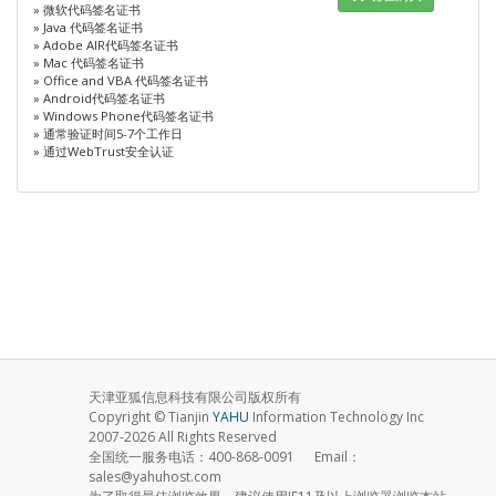
» 微软代码签名证书
» Java 代码签名证书
» Adobe AIR代码签名证书
» Mac 代码签名证书
» Office and VBA 代码签名证书
» Android代码签名证书
» Windows Phone代码签名证书
» 通常验证时间5-7个工作日
» 通过WebTrust安全认证
天津亚狐信息科技有限公司版权所有
Copyright © Tianjin
YAHU
Information Technology Inc
2007-2026 All Rights Reserved
全国统一服务电话：400-868-0091 Email：
sales@yahuhost.com