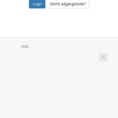
Glemt adgangskode?
2026